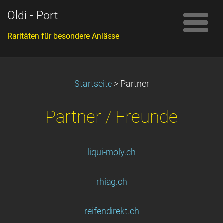
Oldi - Port
Raritäten für besondere Anlässe
Startseite
>
Partner
Partner / Freunde
liqui-moly.ch
rhiag.ch
reifendirekt.ch