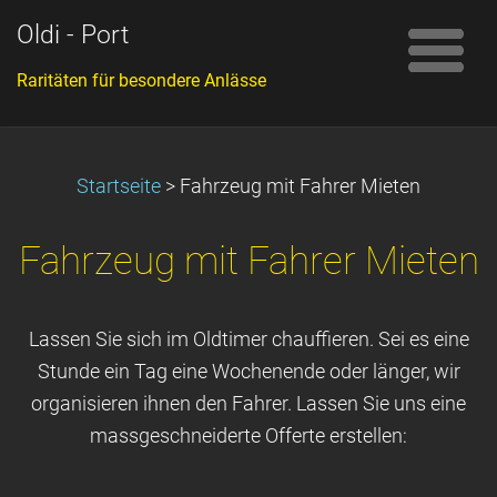
Oldi - Port
Raritäten für besondere Anlässe
Startseite
>
Fahrzeug mit Fahrer Mieten
Fahrzeug mit Fahrer Mieten
Lassen Sie sich im Oldtimer chauffieren. Sei es eine
Stunde ein Tag eine Wochenende oder länger, wir
organisieren ihnen den Fahrer. Lassen Sie uns eine
massgeschneiderte Offerte erstellen: