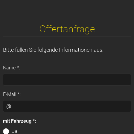
Offertanfrage
Bitte füllen Sie folgende Informationen aus:
Name *:
E-Mail *:
mit Fahrzeug *:
Ja